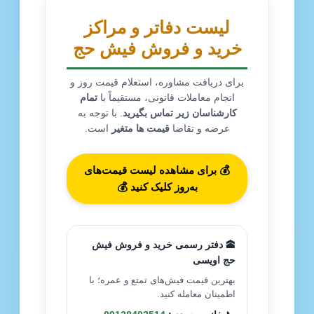
لیست دفاتر و مراکز
خرید و فروش فیش حج
برای دریافت مشاوره، استعلام قیمت روز و
انجام معاملات قانونی، مستقیماً با
تمام
کارشناسان زیر تماس بگیرید
. با توجه به
عرضه و تقاضا
قیمت ها متغیر
است.
💰 برای مشاهده لیست قیمت‌های
به‌روز کلیک کنید 💰
🕋 دفتر رسمی خرید و فروش فیش
حج اویسی
بهترین قیمت فیش‌های تمتع و عمره؛ با
اطمینان معامله کنید.