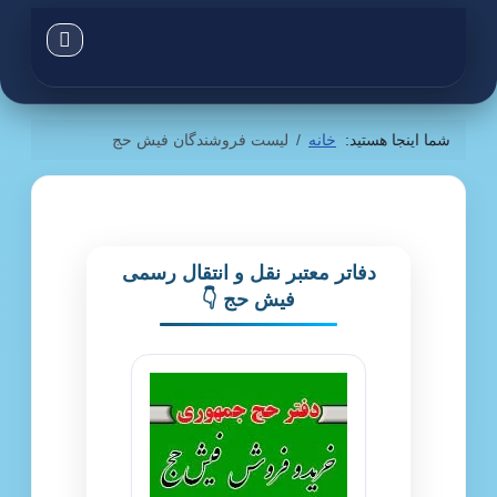
شما اینجا هستید:
خانه
لیست فروشندگان فیش حج
دفاتر معتبر نقل و انتقال رسمی
فیش حج 👇